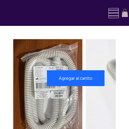
Agregar al carrito